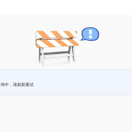
查询中，请刷新重试