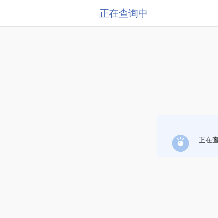
正在查询中
正在