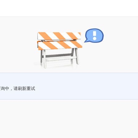
查询中，请刷新重试