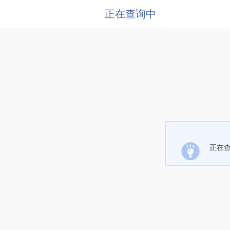
正在查询中
正在