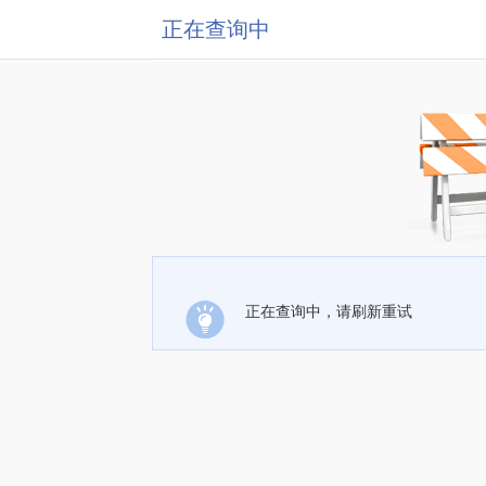
正在查询中
正在查询中，请刷新重试